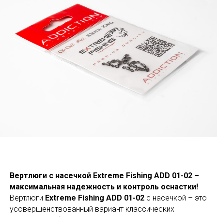
Вертлюги с насечкой Extreme Fishing ADD 01-02 –
максимальная надежность и контроль оснастки!
Вертлюги
Extreme Fishing ADD 01-02
с насечкой – это
усовершенствованный вариант классических