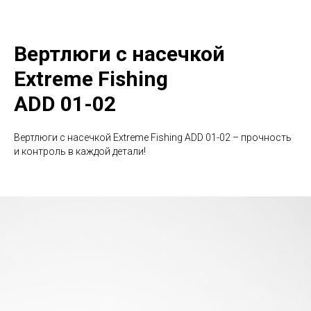
Вертлюги с насечкой
Extreme Fishing
ADD 01-02
Вертлюги с насечкой Extreme Fishing ADD 01-02 – прочность
и контроль в каждой детали!