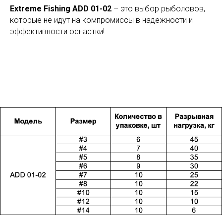
Extreme Fishing ADD 01-02
– это выбор рыболовов,
которые не идут на компромиссы в надежности и
эффективности оснастки!